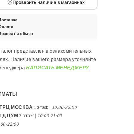
Проверить наличие в магазинах
Доставка
Оплата
Возврат и обмен
талог представлен в ознакомительных
лях. Наличие вашего размера уточняйте
 менеджера
НАПИСАТЬ МЕНЕДЖЕРУ
ЛМАТЫ
ТРЦ МОСКВА
1 этаж |
10:00-22:00
ТД ЦУМ
3 этаж |
10:00-21:00
:00-22:00