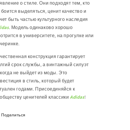
явление о стиле. Они подходят тем, кто
 боится выделяться, ценит качество и
чет быть частью культурного наследия
idas
. Модель одинаково хорошо
отрится в университете, на прогулке или
черинке.
чественная конструкция гарантирует
лгий срок службы, а винтажный силуэт
когда не выйдет из моды. Это
вестиция в стиль, который будет
туален годами. Присоединяйся к
обществу ценителей классики
Adidas
!
Поделиться